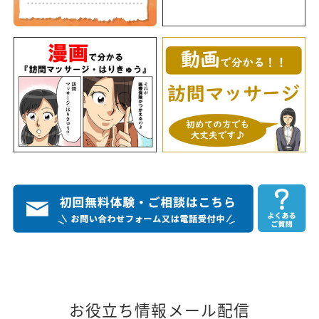
お役立ち情報メール配信