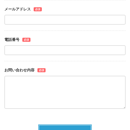
メールアドレス
必須
電話番号
必須
お問い合わせ内容
必須