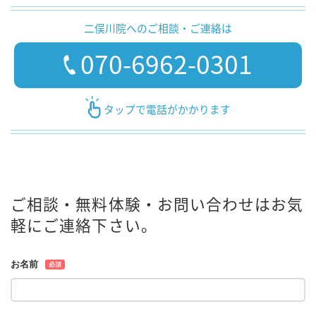
二俣川院へのご相談・ご連絡は
070-6962-0301
タップで電話がかかります
ご相談・無料体験・お問い合わせはお気
軽にご連絡下さい。
お名前
必須