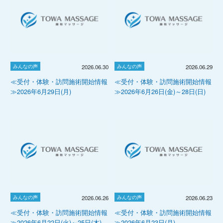
みんなの声
みんなの声
2026.06.30
2026.06.29
≪受付・体験・訪問施術開始情報
≪受付・体験・訪問施術開始情報
≫2026年6月29日(月)
≫2026年6月26日(金)～28日(日)
みんなの声
みんなの声
2026.06.26
2026.06.23
≪受付・体験・訪問施術開始情報
≪受付・体験・訪問施術開始情報
≫2026年6月22日(火)～25日(木)
≫2026年6月23日(月)