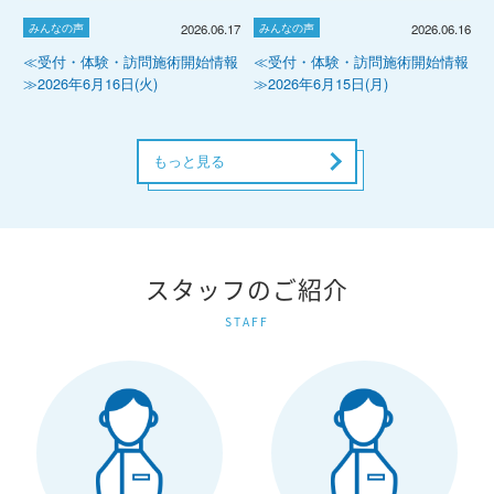
みんなの声
みんなの声
2026.06.17
2026.06.16
≪受付・体験・訪問施術開始情報
≪受付・体験・訪問施術開始情報
≫2026年6月16日(火)
≫2026年6月15日(月)
もっと見る
スタッフのご紹介
STAFF