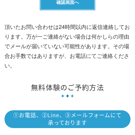
頂いたお問い合わせは24時間以内に返信連絡してお
ります。万が一ご連絡がない場合は何かしらの理由
でメールが届いていない可能性があります。その場
合お手数ではありますが、お電話にてご連絡くださ
い。
無料体験のご予約方法
①お電話、②Line、③メールフォームにて
承っております