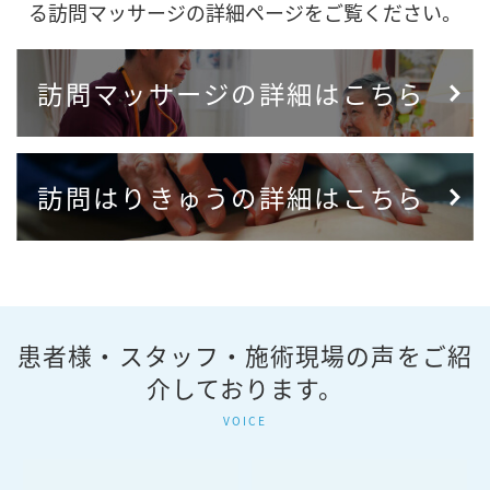
る訪問マッサージの詳細ページをご覧ください。
訪問マッサージの詳細はこちら
訪問はりきゅうの詳細はこちら
患者様・スタッフ・施術現場の声をご紹
介しております。
VOICE