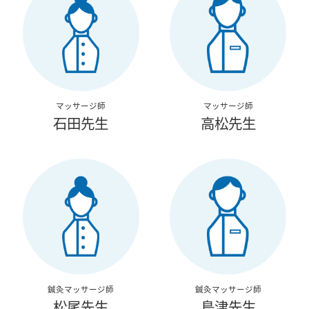
マッサージ師
マッサージ師
石田先生
高松先生
鍼灸マッサージ師
鍼灸マッサージ師
松尾先生
島津先生