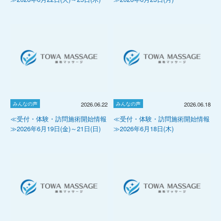
みんなの声
みんなの声
2026.06.22
2026.06.18
≪受付・体験・訪問施術開始情報
≪受付・体験・訪問施術開始情報
≫2026年6月19日(金)～21日(日)
≫2026年6月18日(木)