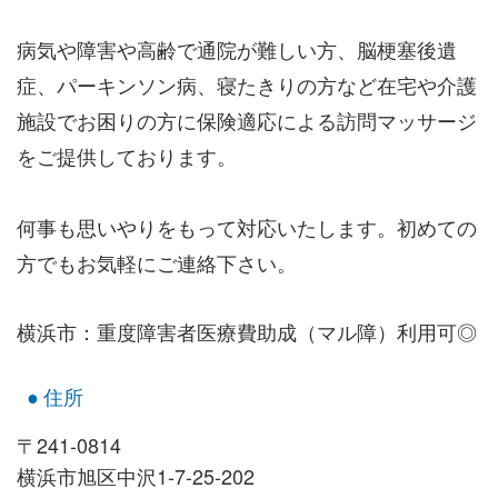
病気や障害や高齢で通院が難しい方、脳梗塞後遺
症、パーキンソン病、寝たきりの方など在宅や介護
施設でお困りの方に保険適応による訪問マッサージ
をご提供しております。
何事も思いやりをもって対応いたします。初めての
方でもお気軽にご連絡下さい。
横浜市：重度障害者医療費助成（マル障）利用可◎
住所
〒241-0814
横浜市旭区中沢1-7-25-202