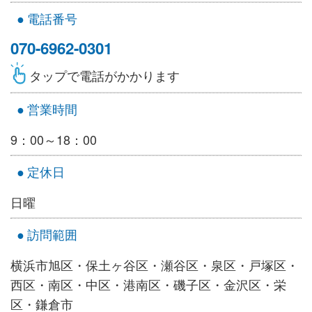
電話番号
070-6962-0301
タップで電話がかかります
営業時間
9：00～18：00
定休日
日曜
訪問範囲
横浜市旭区・保土ヶ谷区・瀬谷区・泉区・戸塚区・
西区・南区・中区・港南区・磯子区・金沢区・栄
区・鎌倉市