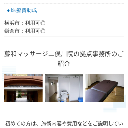
医療費助成
横浜市：利用可◎
鎌倉市：利用可◎
藤和マッサージ二俣川院の拠点事務所のご
紹介
初めての方は、施術内容や費用などをご説明してい