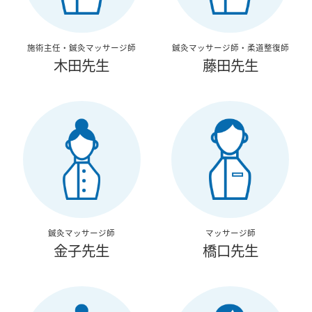
施術主任・鍼灸マッサージ師
鍼灸マッサージ師・柔道整復師
木田先生
藤田先生
鍼灸マッサージ師
マッサージ師
金子先生
橋口先生