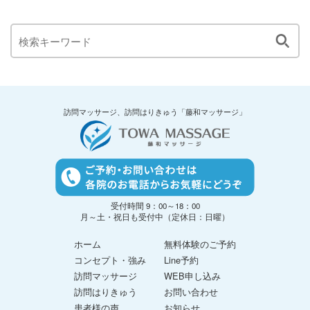
訪問マッサージ、訪問はりきゅう「藤和マッサージ」
受付時間 9：00～18：00
月～土・祝日も受付中（定休日：日曜）
ホーム
無料体験のご予約
コンセプト・強み
Line予約
訪問マッサージ
WEB申し込み
訪問はりきゅう
お問い合わせ
患者様の声
お知らせ