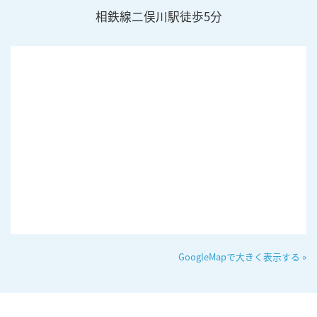
相鉄線二俣川駅徒歩5分
GoogleMapで大きく表示する »