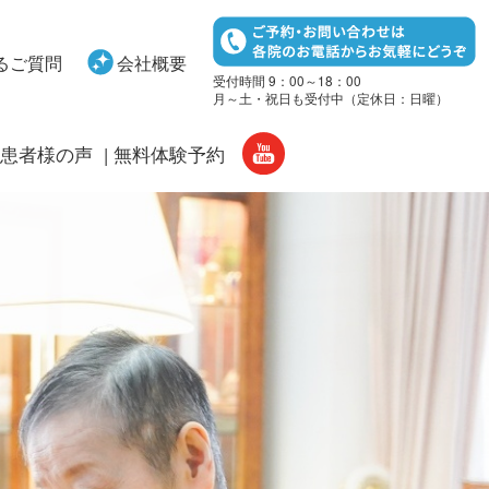
るご質問
会社概要
受付時間 9：00～18：00
月～土・祝日も受付中（定休日：日曜）
患者様の声
無料体験予約