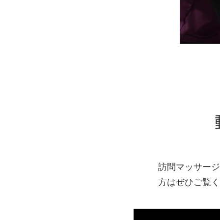
訪問マッサージ
方はぜひご覧く