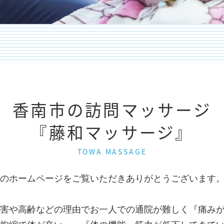
香南市の訪問マッサージ
『藤和マッサージ』
TOWA MASSAGE
のホームページをご覧いただきありがとうございます
害や高齢などの理由でお一人での通院が難しく『痛み