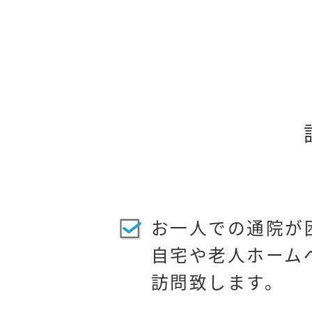
お一人での通院が
自宅や老人ホーム
訪問致します。