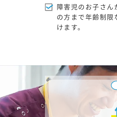
障害児のお子さんか
の方まで年齢制限
けます。