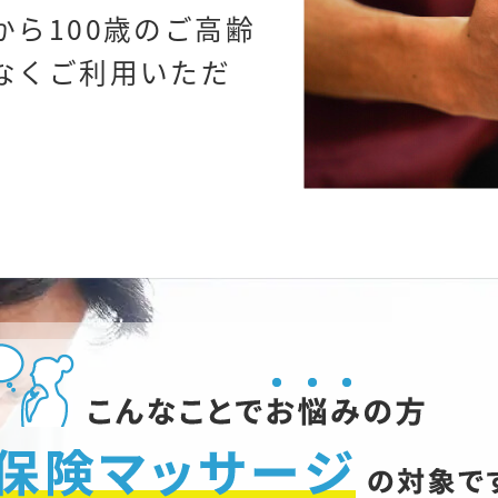
ら100歳のご高齢
なくご利用いただ