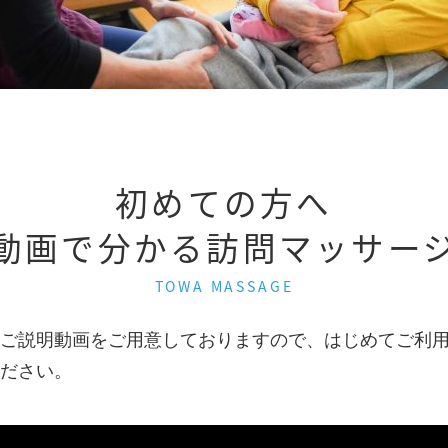
初めての方へ
動画で分かる訪問マッサー
TOWA MASSAGE
ご説明動画をご用意しておりますので、はじめてご利
ださい。