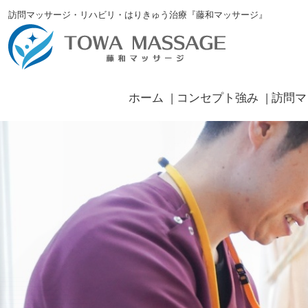
訪問マッサージ・リハビリ・はりきゅう治療『藤和マッサージ』
ホーム
コンセプト強み
訪問マ