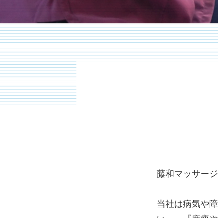
藤和マッサージ
当社は病気や障